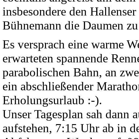
insbesondere den Hallenser 
Bühnemann die Daumen zu d
Es versprach eine warme W
erwarteten spannende Renne
parabolischen Bahn, an zwe
ein abschließender Marathon
Erholungsurlaub :-).
Unser Tagesplan sah dann a
aufstehen, 7:15 Uhr ab in d