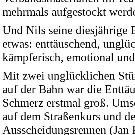
mehrmals aufgestockt werd
Und Nils seine diesjährige
etwas: enttäuschend, unglück
kämpferisch, emotional und
Mit zwei unglücklichen Stü
auf der Bahn war die Enttäu
Schmerz erstmal groß. Ums
auf dem Straßenkurs und de
Ausscheidungsrennen (Jan P