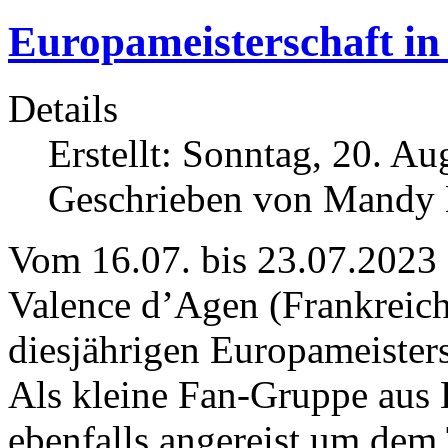
Europameisterschaft in
Details
Erstellt: Sonntag, 20. A
Geschrieben von Mandy
Vom 16.07. bis 23.07.2023 
Valence d’Agen (Frankreich
diesjährigen Europameisters
Als kleine Fan-Gruppe aus 
ebenfalls angereist um de