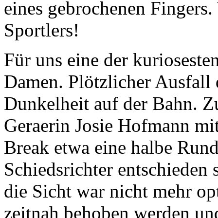
eines gebrochenen Fingers. 
Sportlers!
Für uns eine der kuriosest
Damen. Plötzlicher Ausfall d
Dunkelheit auf der Bahn. Z
Geraerin Josie Hofmann mit
Break etwa eine halbe Rund
Schiedsrichter entschieden
die Sicht war nicht mehr o
zeitnah behoben werden und