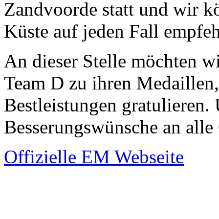
Zandvoorde statt und wir k
Küste auf jeden Fall empfeh
An dieser Stelle möchten wi
Team D zu ihren Medaillen,
Bestleistungen gratulieren.
Besserungswünsche an alle 
Offizielle EM Webseite