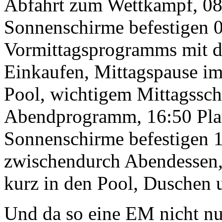
Abfahrt zum Wettkampf, 08:
Sonnenschirme befestigen 
Vormittagsprogramms mit de
Einkaufen, Mittagspause im 
Pool, wichtigem Mittagssch
Abendprogramm, 16:50 Plat
Sonnenschirme befestigen 
zwischendurch Abendessen,
kurz in den Pool, Duschen u
Und da so eine EM nicht nu