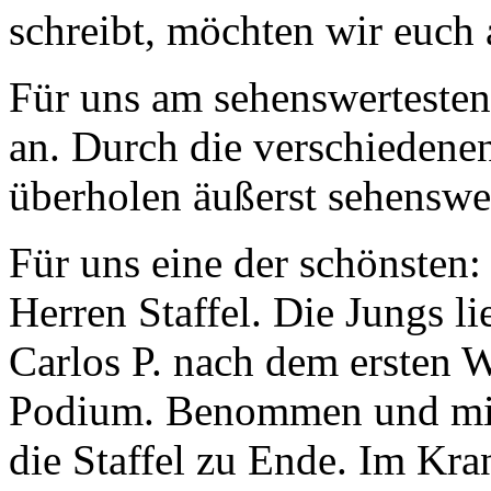
schreibt, möchten wir euch 
Für uns am sehenswerteste
an. Durch die verschiedene
überholen äußerst sehenswe
Für uns eine der schönsten:
Herren Staffel. Die Jungs li
Carlos P. nach dem ersten 
Podium. Benommen und mit 
die Staffel zu Ende. Im Kr