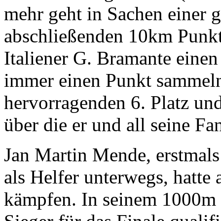
mehr geht in Sachen einer g
abschließenden 10km Punkt
Italiener G. Bramante eine
immer einen Punkt sammeln
hervorragenden 6. Platz un
über die er und all seine Fa
Jan Martin Mende, erstmals
als Helfer unterwegs, hatte
kämpfen. In seinem 1000m H