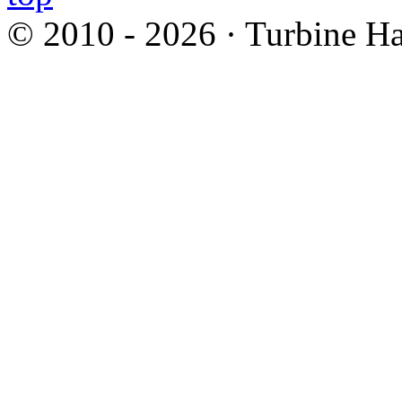
© 2010 - 2026 · Turbine Ha