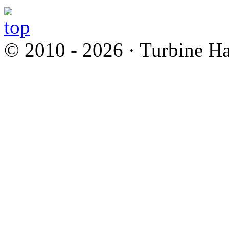
© 2010 - 2026 · Turbine Ha