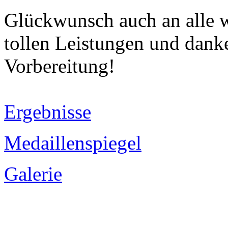
Glückwunsch auch an alle w
tollen Leistungen und danke 
Vorbereitung!
Ergebnisse
Medaillenspiegel
Galerie