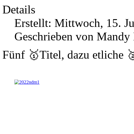
Details
Erstellt: Mittwoch, 15. J
Geschrieben von Mandy
Fünf 🥇Titel, dazu etliche