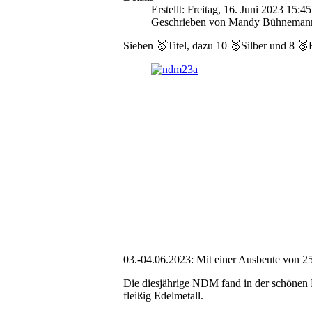
Erstellt: Freitag, 16. Juni 2023 15:45
Geschrieben von Mandy Bühneman
Sieben 🥇Titel, dazu 10 🥈Silber und 8 
03.-04.06.2023: Mit einer Ausbeute von 25
Die diesjährige NDM fand in der schönen B
fleißig Edelmetall.