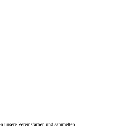
nen unsere Vereinsfarben und sammelten