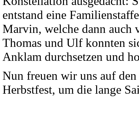
Konstellation ausgedacht: S
entstand eine Familienstaff
Marvin, welche dann auch vo
Thomas und Ulf konnten sic
Anklam durchsetzen und ho
Nun freuen wir uns auf den
Herbstfest, um die lange Sa