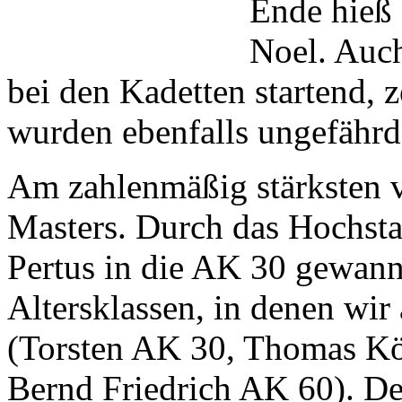
Ende hieß 
Noel. Auch
bei den Kadetten startend, 
wurden ebenfalls ungefährd
Am zahlenmäßig stärksten v
Masters. Durch das Hochsta
Pertus in die AK 30 gewann
Altersklassen, in denen wir
(Torsten AK 30, Thomas K
Bernd Friedrich AK 60). De