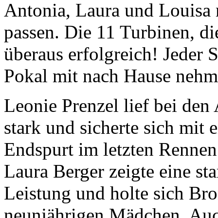
Antonia, Laura und Louisa 
passen. Die 11 Turbinen, di
überaus erfolgreich! Jeder 
Pokal mit nach Hause nehm
Leonie Prenzel lief bei de
stark und sicherte sich mit
Endspurt im letzten Rennen
Laura Berger zeigte eine st
Leistung und holte sich Bro
neunjährigen Mädchen. Auc