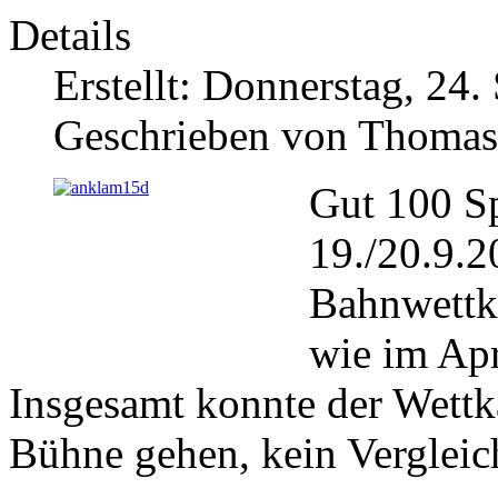
Details
Erstellt: Donnerstag, 24
Geschrieben von Thomas
Gut 100 Sp
19./20.9.
Bahnwettk
wie im Ap
Insgesamt konnte der Wettk
Bühne gehen, kein Verglei