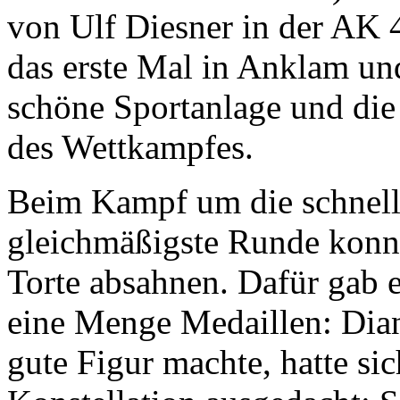
von Ulf Diesner in der AK 
das erste Mal in Anklam und
schöne Sportanlage und die
des Wettkampfes.
Beim Kampf um die schnell
gleichmäßigste Runde konnte
Torte absahnen. Dafür gab e
eine Menge Medaillen: Diana
gute Figur machte, hatte si