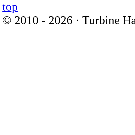
© 2010 - 2026 · Turbine Ha