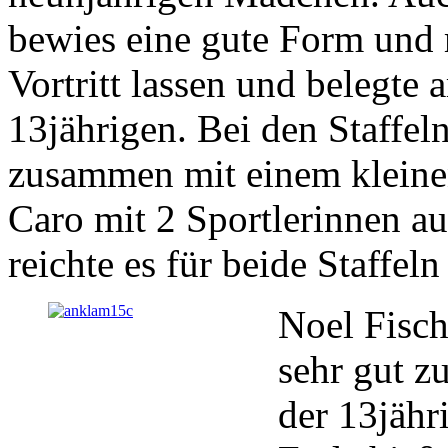
bewies eine gute Form und 
Vortritt lassen und belegte
13jährigen. Bei den Staffel
zusammen mit einem klein
Caro mit 2 Sportlerinnen 
reichte es für beide Staffel
Noel Fisch
sehr gut 
der 13jähr