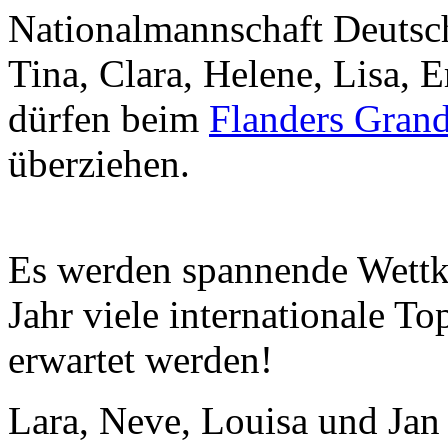
Nationalmannschaft Deutsch
Tina, Clara, Helene, Lisa, Er
dürfen beim
Flanders Grand
überziehen.
Es werden spannende Wettkä
Jahr viele internationale To
erwartet werden!
Lara, Neve, Louisa und Jan