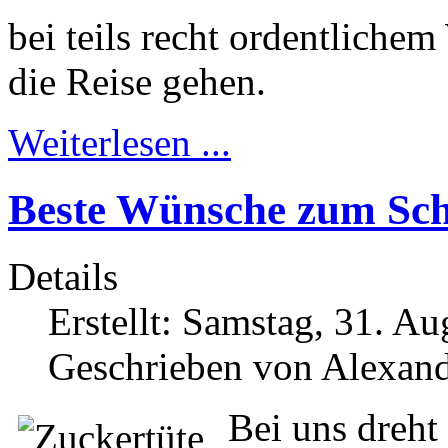
bei teils recht ordentliche
die Reise gehen.
Weiterlesen ...
Beste Wünsche zum Sc
Details
Erstellt: Samstag, 31. A
Geschrieben von Alexand
Bei uns dreht