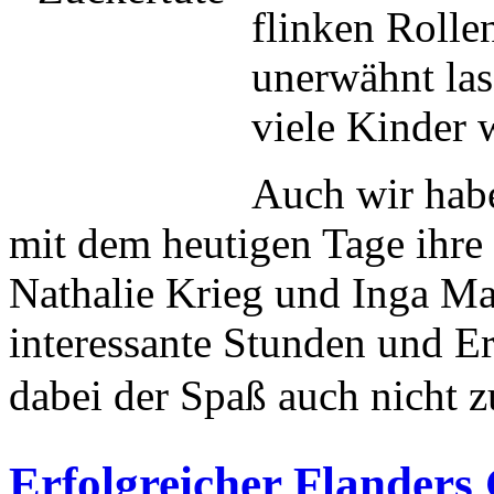
flinken Rolle
unerwähnt las
viele Kinder 
Auch wir habe
mit dem heutigen Tage ihre
Nathalie Krieg und Inga Ma
interessante Stunden und Erf
dabei der Spaß auch nicht
Erfolgreicher Flanders