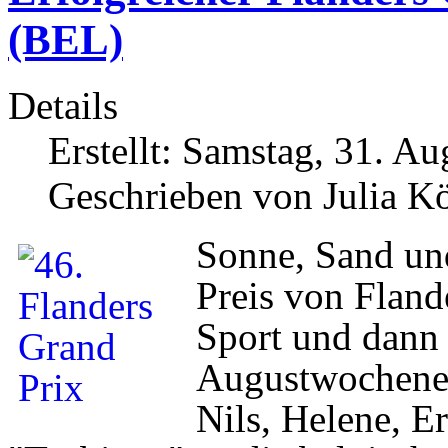
(BEL)
Details
Erstellt: Samstag, 31. A
Geschrieben von Julia 
Sonne, Sand und
Preis von Fland
Sport und dann 
Augustwochenen
Nils, Helene, E