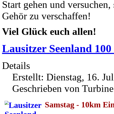
Start gehen und versuchen,
Gehör zu verschaffen!
Viel Glück euch allen!
Lausitzer Seenland 100
Details
Erstellt: Dienstag, 16. J
Geschrieben von Turbine A
Samstag - 10km Ein