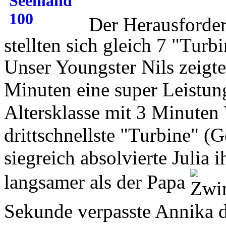
Der Herausforder
stellten sich gleich 7 "Tu
Unser Youngster Nils zeigte
Minuten eine super Leistun
Altersklasse mit 3 Minute
drittschnellste "Turbine" (
siegreich absolvierte Julia 
langsamer als der Papa
Sekunde verpasste Annika da