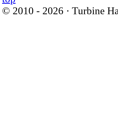
© 2010 - 2026 · Turbine Ha