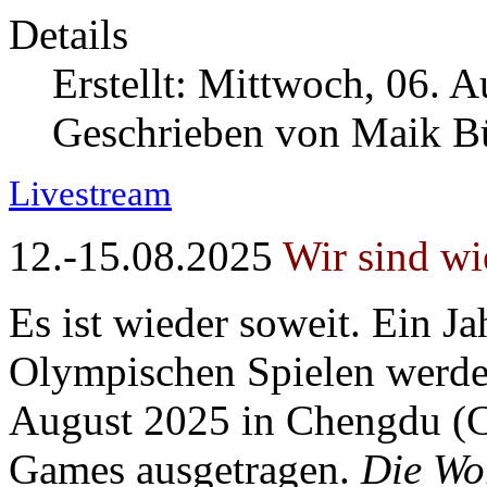
Details
Erstellt: Mittwoch, 06. 
Geschrieben von Maik 
Livestream
12.-15.08.2025
Wir sind wi
Es ist wieder soweit. Ein J
Olympischen Spielen werde
August 2025 in Chengdu (C
Games ausgetragen.
Die Wo