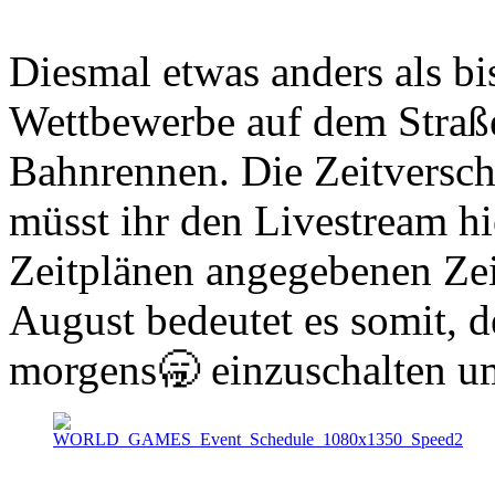
Diesmal etwas anders als bi
Wettbewerbe auf dem Straße
Bahnrennen. Die Zeitversch
müsst ihr den Livestream hi
Zeitplänen angegebenen Zei
August bedeutet es somit, 
morgens🥱 einzuschalten um