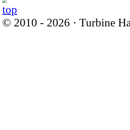
© 2010 - 2026 · Turbine Ha