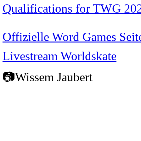
Qualifications for TWG 20
Offizielle Word Games Seit
Livestream Worldskate
📷Wissem Jaubert