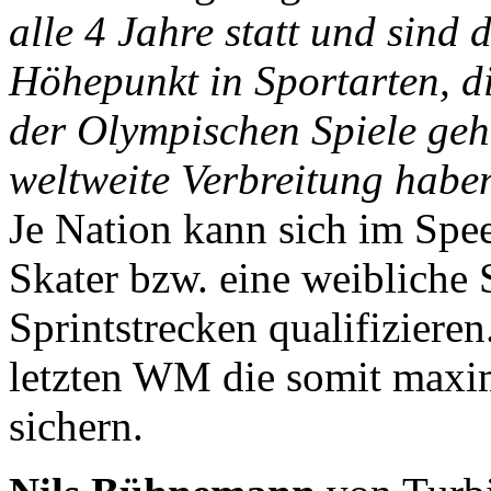
alle 4 Jahre statt und sind 
Höhepunkt in Sportarten, 
der Olympischen Spiele geh
weltweite Verbreitung habe
Je Nation kann sich im Spe
Skater bzw. eine weibliche 
Sprintstrecken qualifiziere
letzten WM die somit maxim
sichern.