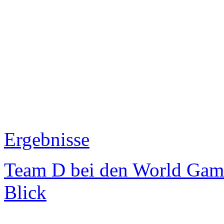
Ergebnisse
Team D bei den World Game
Blick