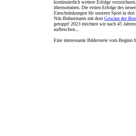
kontinuierlich weitere Erfolge verzeichnen
übernommen. Die ersten Erfolge des neuen
Einschränkungen für unseren Sport in den b
Nils Bühnemann mit dem
Gewinn der Bro
getoppt! 2023 möchten wir nach 45 Jahren 
aufbrechen...
Eine interessante Bilderserie vom Beginn 