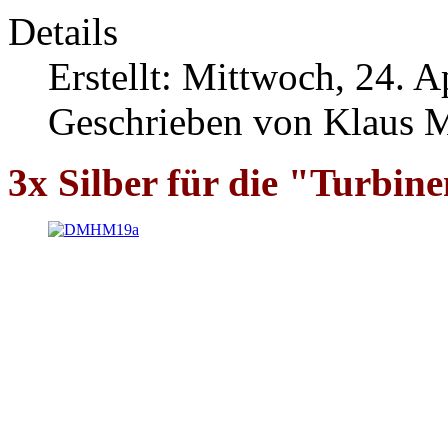
Details
Erstellt: Mittwoch, 24. A
Geschrieben von Klaus 
3x Silber für die "Turbin