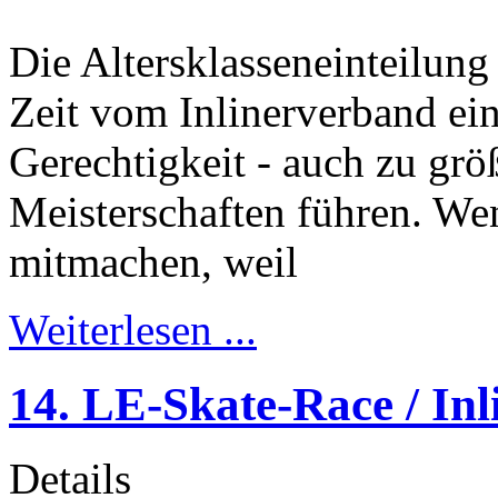
Die Altersklasseneinteilung 
Zeit vom Inlinerverband ein
Gerechtigkeit - auch zu größ
Meisterschaften führen. Wen
mitmachen, weil
Weiterlesen ...
14. LE-Skate-Race / In
Details