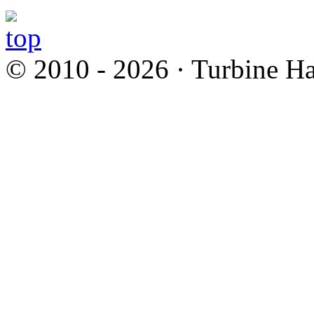
© 2010 - 2026 · Turbine Ha