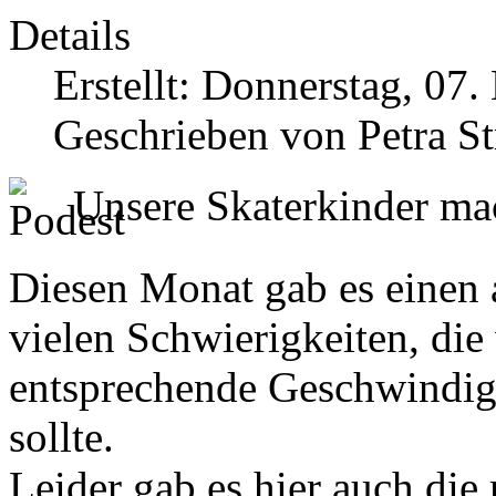
Details
Erstellt: Donnerstag, 07
Geschrieben von Petra St
Unsere Skaterkinder ma
Diesen Monat gab es einen 
vielen Schwierigkeiten, die
entsprechende Geschwindig
sollte.
Leider gab es hier auch die