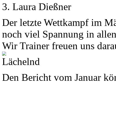
Laura Dießner
Der letzte Wettkampf im Mä
noch viel Spannung in alle
Wir Trainer freuen uns darau
Den Bericht vom Januar kö