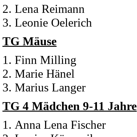
Lena Reimann
Leonie Oelerich
TG Mäuse
Finn Milling
Marie Hänel
Marius Langer
TG 4 Mädchen 9-11 Jahre
Anna Lena Fischer