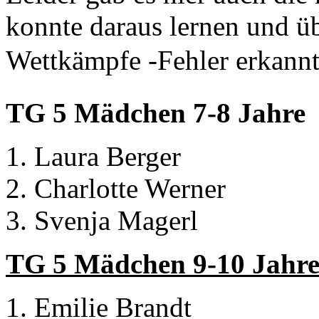
konnte daraus lernen und ü
Wettkämpfe -Fehler erkannt
TG 5 Mädchen 7-8 Jahre
Laura Berger
Charlotte Werner
Svenja Magerl
TG 5 Mädchen 9-10 Jahr
Emilie Brandt