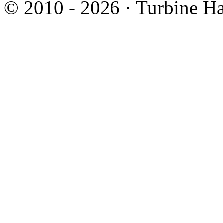
© 2010 - 2026 · Turbine Ha