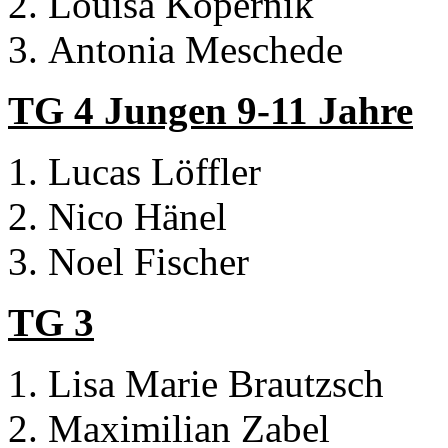
Louisa Köpernik
Antonia Meschede
TG 4 Jungen 9-11 Jahre
Lucas Löffler
Nico Hänel
Noel Fischer
TG 3
Lisa Marie Brautzsch
Maximilian Zabel