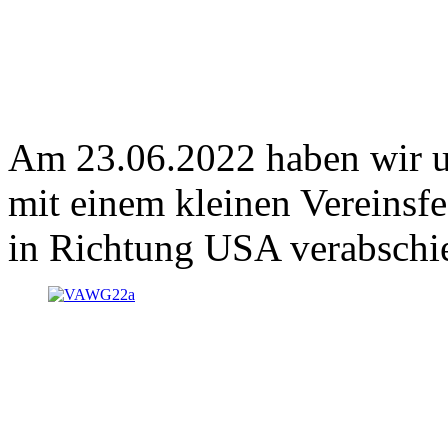
Am 23.06.2022 haben wir u
mit einem kleinen Vereinsf
in Richtung USA verabschie