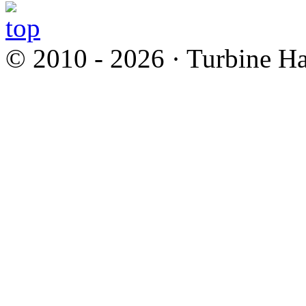
© 2010 - 2026 · Turbine Ha