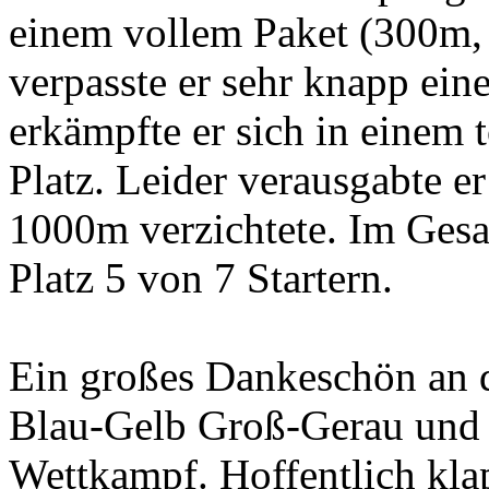
einem vollem Paket (300m
verpasste er sehr knapp ein
erkämpfte er sich in einem 
Platz. Leider verausgabte er
1000m verzichtete. Im Gesa
Platz 5 von 7 Startern.
Ein großes Dankeschön an d
Blau-Gelb Groß-Gerau und 
Wettkampf. Hoffentlich klap