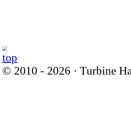
© 2010 - 2026 · Turbine Ha