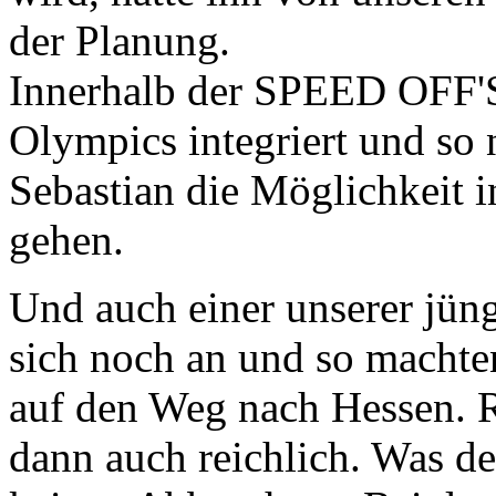
der Planung.
Innerhalb der SPEED OFF'S
Olympics integriert und s
Sebastian die Möglichkeit i
gehen.
Und auch einer unserer jüng
sich noch an und so machte
auf den Weg nach Hessen. R
dann auch reichlich. Was de