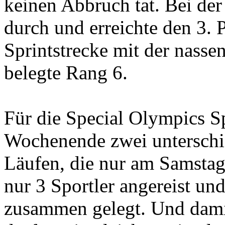
keinen Abbruch tat. Bei de
durch und erreichte den 3. 
Sprintstrecke mit der nasse
belegte Rang 6.
Für die Special Olympics S
Wochenende zwei unterschie
Läufen, die nur am Samstag 
nur 3 Sportler angereist un
zusammen gelegt. Und damit