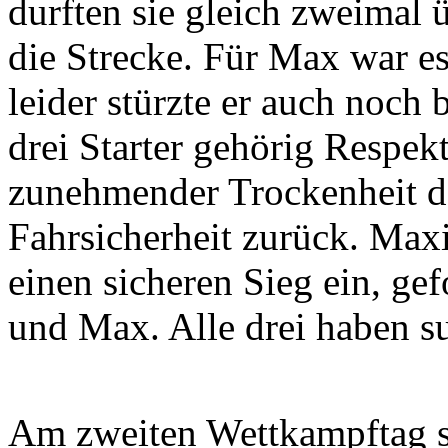
durften sie gleich zweimal
die Strecke. Für Max war es
leider stürzte er auch noch 
drei Starter gehörig Respekt
zunehmender Trockenheit d
Fahrsicherheit zurück. Maxi
einen sicheren Sieg ein, ge
und Max. Alle drei haben s
Am zweiten Wettkampftag st