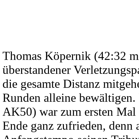
Thomas Köpernik (42:32 mi
überstandener Verletzungsp
die gesamte Distanz mitgehe
Runden alleine bewältigen.
AK50) war zum ersten Mal i
Ende ganz zufrieden, denn a