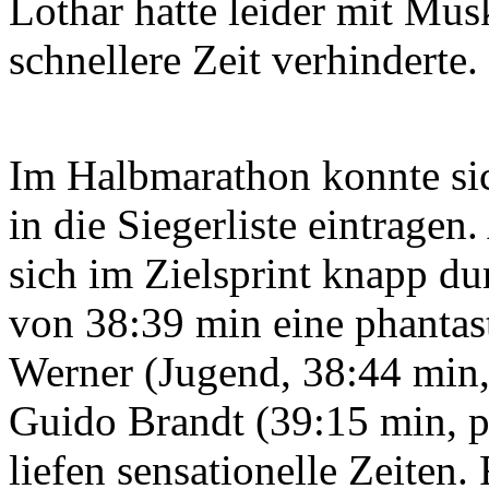
Lothar hatte leider mit Mu
schnellere Zeit verhinderte.
Im Halbmarathon konnte sic
in die Siegerliste eintragen
sich im Zielsprint knapp dur
von 38:39 min eine phantas
Werner (Jugend, 38:44 min
Guido Brandt (39:15 min, p
liefen sensationelle Zeiten.