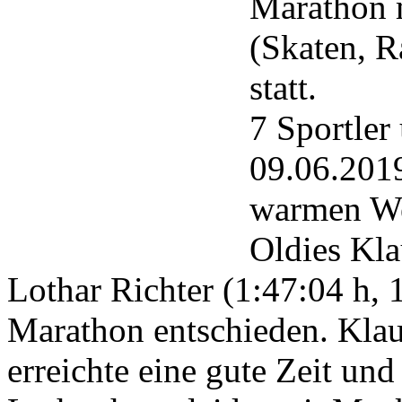
Marathon m
(Skaten, 
statt.
7 Sportler
09.06.2019
warmen Wet
Oldies Kla
Lothar Richter (1:47:04 h, 
Marathon entschieden. Klau
erreichte eine gute Zeit und 