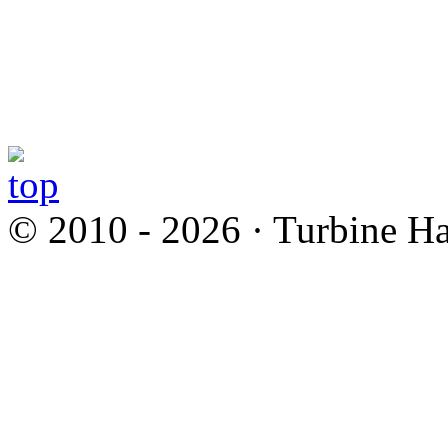
© 2010 - 2026 · Turbine Ha