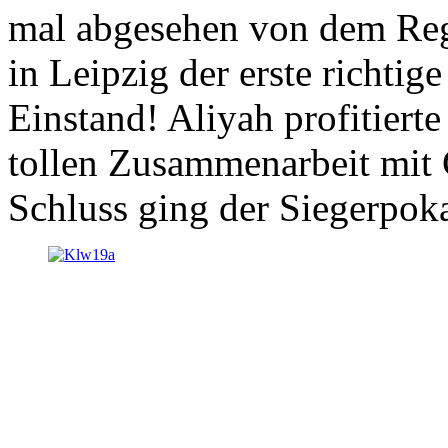
mal abgesehen von dem Re
in Leipzig der erste richti
Einstand! Aliyah profitierte
tollen Zusammenarbeit mit
Schluss ging der Siegerpoka