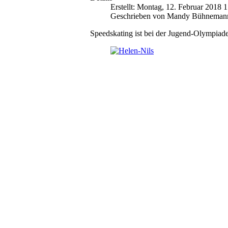
Erstellt: Montag, 12. Februar 2018 
Geschrieben von Mandy Bühneman
Speedskating ist bei der Jugend-Olympiade