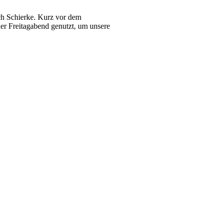
ch Schierke. Kurz vor dem
der Freitagabend genutzt, um unsere