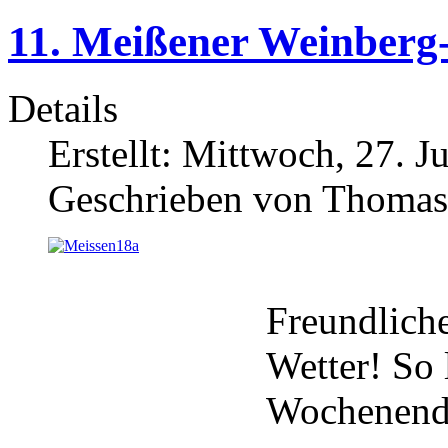
11. Meißener Weinberg
Details
Erstellt: Mittwoch, 27. J
Geschrieben von Thomas
Freundlich
Wetter! So 
Wochenend