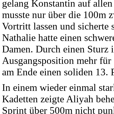
gelang Konstantin auf allen 
musste nur über die 100m z
Vortritt lassen und sicherte
Nathalie hatte einen schwer
Damen. Durch einen Sturz i
Ausgangsposition mehr für 
am Ende einen soliden 13. P
In einem wieder einmal star
Kadetten zeigte Aliyah beh
Sprint über 500m nicht pun