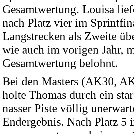
Gesamtwertung. Louisa lief
nach Platz vier im Sprintfin
Langstrecken als Zweite übe
wie auch im vorigen Jahr, 
Gesamtwertung belohnt.
Bei den Masters (AK30, 
holte Thomas durch ein st
nasser Piste völlig unerwart
Endergebnis. Nach Platz 5 i