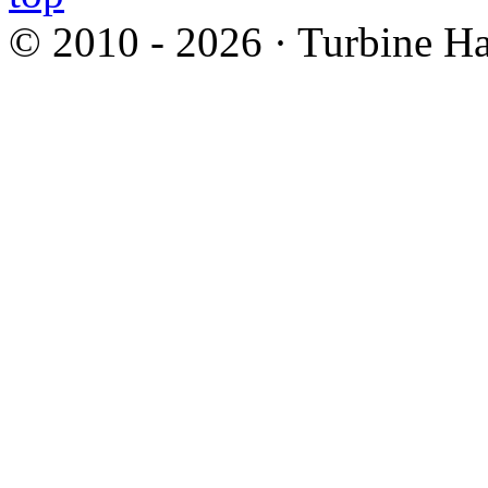
© 2010 - 2026 · Turbine Ha