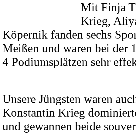
Mit Finja T
Krieg, Ali
Köpernik fanden sechs Spo
Meißen und waren bei der 
4 Podiumsplätzen sehr effek
Unsere Jüngsten waren auch 
Konstantin Krieg dominierte
und gewannen beide souver