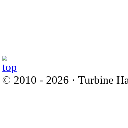
© 2010 - 2026 · Turbine Ha