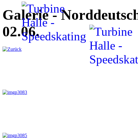
Galerie - Norddeutsch
02.06.