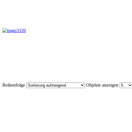
Reihenfolge
Objekte anzeigen