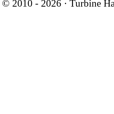
© 2010 - 2026 · Turbine Ha