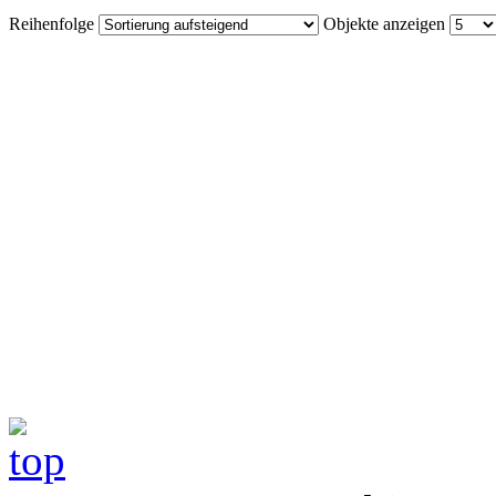
Reihenfolge
Objekte anzeigen