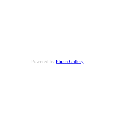
Powered by
Phoca Gallery