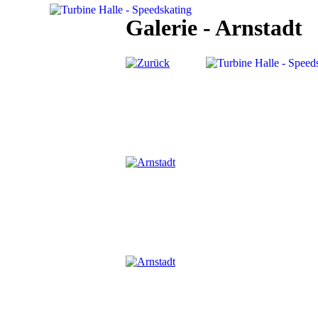
Galerie - Arnstadt