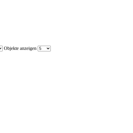
Objekte anzeigen