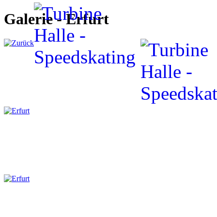
Galerie - Erfurt