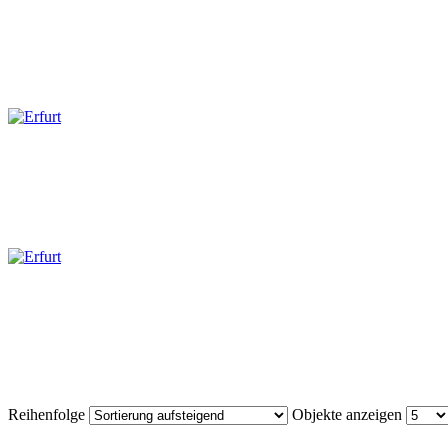
Reihenfolge
Objekte anzeigen