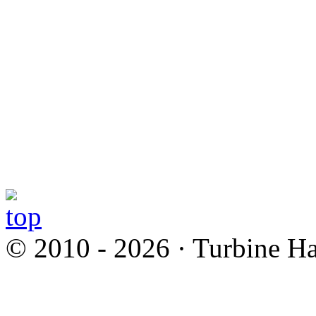
© 2010 - 2026 · Turbine Ha