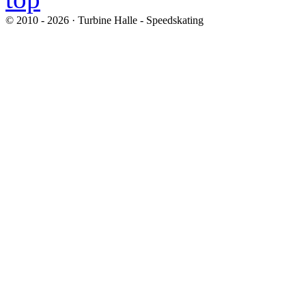
© 2010 - 2026 · Turbine Halle - Speedskating