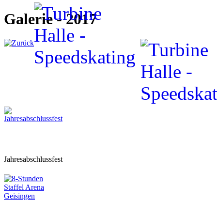
Galerie - 2017
Jahresabschlussfest