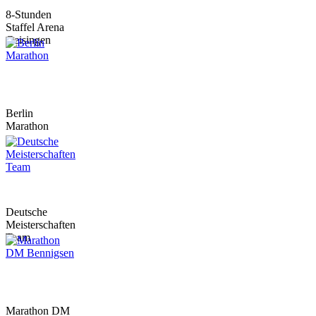
8-Stunden
Staffel Arena
Geisingen
Berlin
Marathon
Deutsche
Meisterschaften
Team
Marathon DM