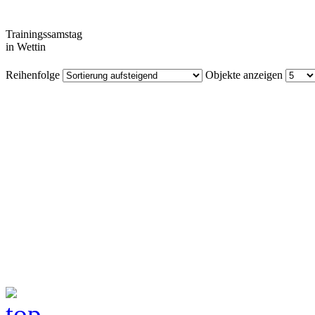
Trainingssamstag
in Wettin
Reihenfolge
Objekte anzeigen