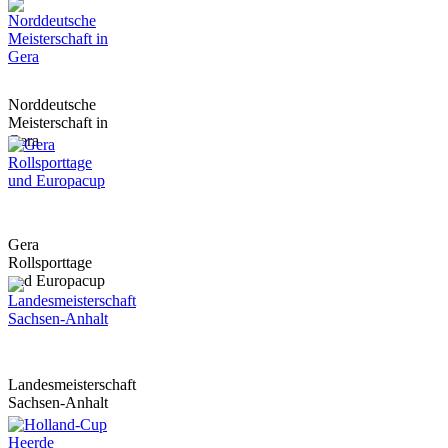
Norddeutsche
Meisterschaft in
Gera
Gera
Rollsporttage
und Europacup
Landesmeisterschaft
Sachsen-Anhalt